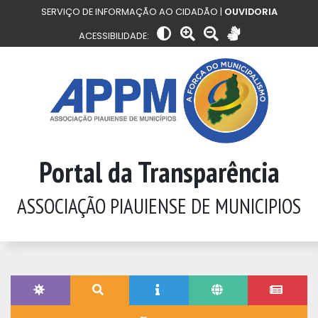
SERVIÇO DE INFORMAÇÃO AO CIDADÃO |
OUVIDORIA
ACESSIBILIDADE:
Portal da Transparência
ASSOCIAÇÃO PIAUIENSE DE MUNICIPIOS