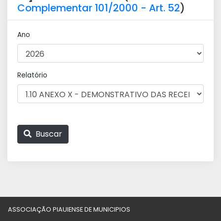
Complementar 101/2000 - Art. 52
)
Ano
Relatório
Buscar
ASSOCIAÇÃO PIAUIENSE DE MUNICIPIOS