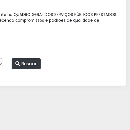
tante no QUADRO GERAL DOS SERVIÇOS PÚBLICOS PRESTADOS.
belecendo compromissos e padrões de qualidade de
Buscar