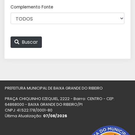
Complemento Fonte
Buscar
PREFEITURA MUNICIPAL DE BAIXA GRANDE DO RIBEIRO
PRAÇA CHIQUINHO EZEQUIEL, 2222 - Bairro: CENTRO - CEP:
64868000 - BAIXA GRANDE DO RIBEIRO/PI
CNPJ: 41.522.178/0001-80
Última Atualização:
07/08/2026