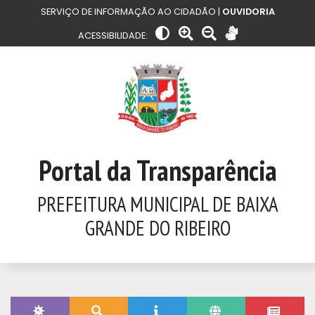
SERVIÇO DE INFORMAÇÃO AO CIDADÃO |
OUVIDORIA
ACESSIBILIDADE:
Portal da Transparência
PREFEITURA MUNICIPAL DE BAIXA
GRANDE DO RIBEIRO