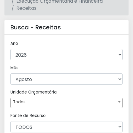
Execução Orçamentária e Financeira
Receitas
Busca - Receitas
Ano
Mês
Unidade Orçamentária
Todas
Fonte de Recurso